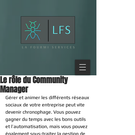
Le rôle du Community
Manager
Gérer et animer les différents réseaux 
sociaux de votre entreprise peut vite 
devenir chronophage. Vous pouvez 
gagner du temps avec les bons outils 
et l’automatisation, mais vous pouvez 
également sous-traiter la gestion de 