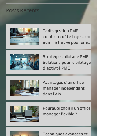
Posts Récents
Tarifs gestion PME :
combien coûte la gestion
administrative pour une
petite entreprise ?
Stratégies pilotage PME :
Solutions pour le pilotage
d'activité PME
Avantages d’un office
manager indépendant
dans l’Ain
Pourquoi choisir un office
manager flexible ?
Techniques avancées et