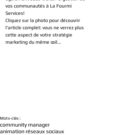
vos communautés à La Fourmi 
Services!​ 
Cliquez sur la photo pour découvrir 
l'article complet: vous ne verrez plus 
cette aspect de votre stratégie 
marketing du même œil...
Mots-clés :
community manager
animation réseaux sociaux