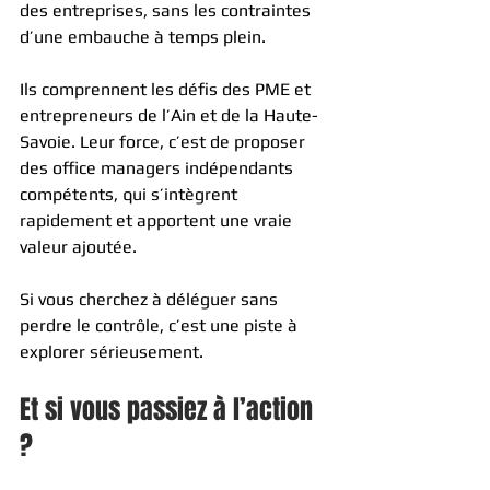
des entreprises, sans les contraintes 
d’une embauche à temps plein.
Ils comprennent les défis des PME et 
entrepreneurs de l’Ain et de la Haute-
Savoie. Leur force, c’est de proposer 
des office managers indépendants 
compétents, qui s’intègrent 
rapidement et apportent une vraie 
valeur ajoutée.
Si vous cherchez à déléguer sans 
perdre le contrôle, c’est une piste à 
explorer sérieusement.
Et si vous passiez à l’action 
?