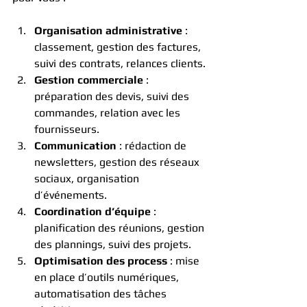
Organisation administrative
 : 
classement, gestion des factures, 
suivi des contrats, relances clients.
Gestion commerciale
 : 
préparation des devis, suivi des 
commandes, relation avec les 
fournisseurs.
Communication
 : rédaction de 
newsletters, gestion des réseaux 
sociaux, organisation 
d’événements.
Coordination d’équipe
 : 
planification des réunions, gestion 
des plannings, suivi des projets.
Optimisation des process
 : mise 
en place d’outils numériques, 
automatisation des tâches 