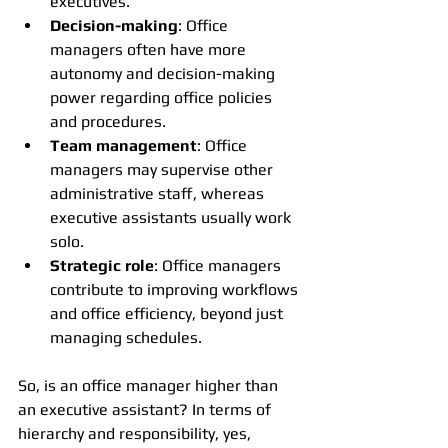
executives.
Decision-making
: Office 
managers often have more 
autonomy and decision-making 
power regarding office policies 
and procedures.
Team management
: Office 
managers may supervise other 
administrative staff, whereas 
executive assistants usually work 
solo.
Strategic role
: Office managers 
contribute to improving workflows 
and office efficiency, beyond just 
managing schedules.
So, is an office manager higher than 
an executive assistant? In terms of 
hierarchy and responsibility, yes, 