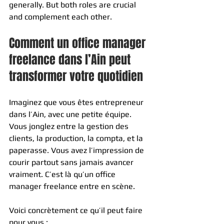
generally. But both roles are crucial 
and complement each other.
Comment un office manager 
freelance dans l’Ain peut 
transformer votre quotidien
Imaginez que vous êtes entrepreneur 
dans l’Ain, avec une petite équipe. 
Vous jonglez entre la gestion des 
clients, la production, la compta, et la 
paperasse. Vous avez l’impression de 
courir partout sans jamais avancer 
vraiment. C’est là qu’un office 
manager freelance entre en scène.
Voici concrètement ce qu’il peut faire 
pour vous :