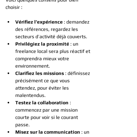
choisir :
Vérifiez l’expérience
 : demandez 
des références, regardez les 
secteurs d’activité déjà couverts.
Privilégiez la proximité
 : un 
freelance local sera plus réactif et 
comprendra mieux votre 
environnement.
Clarifiez les missions
 : définissez 
précisément ce que vous 
attendez, pour éviter les 
malentendus.
Testez la collaboration
 : 
commencez par une mission 
courte pour voir si le courant 
passe.
Misez sur la communication
 : un 