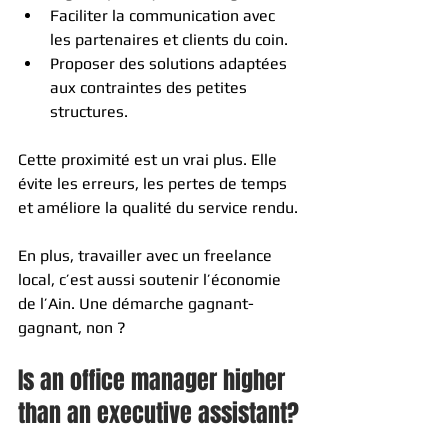
Faciliter la communication avec 
les partenaires et clients du coin.
Proposer des solutions adaptées 
aux contraintes des petites 
structures.
Cette proximité est un vrai plus. Elle 
évite les erreurs, les pertes de temps 
et améliore la qualité du service rendu.
En plus, travailler avec un freelance 
local, c’est aussi soutenir l’économie 
de l’Ain. Une démarche gagnant-
gagnant, non ?
Is an office manager higher 
than an executive assistant?