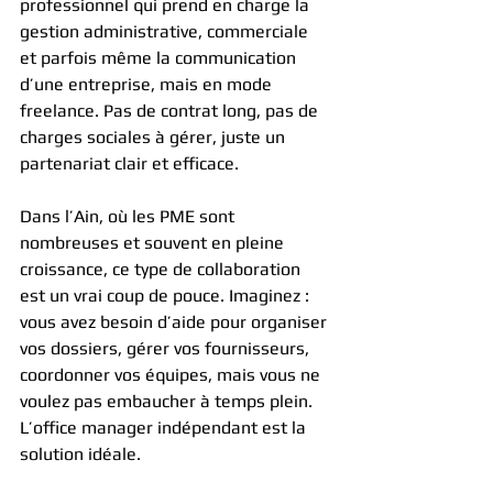
professionnel qui prend en charge la 
gestion administrative, commerciale 
et parfois même la communication 
d’une entreprise, mais en mode 
freelance. Pas de contrat long, pas de 
charges sociales à gérer, juste un 
partenariat clair et efficace.
Dans l’Ain, où les PME sont 
nombreuses et souvent en pleine 
croissance, ce type de collaboration 
est un vrai coup de pouce. Imaginez : 
vous avez besoin d’aide pour organiser 
vos dossiers, gérer vos fournisseurs, 
coordonner vos équipes, mais vous ne 
voulez pas embaucher à temps plein. 
L’office manager indépendant est la 
solution idéale.