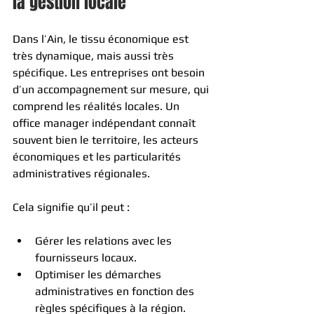
la gestion locale
Dans l’Ain, le tissu économique est 
très dynamique, mais aussi très 
spécifique. Les entreprises ont besoin 
d’un accompagnement sur mesure, qui 
comprend les réalités locales. Un 
office manager indépendant connaît 
souvent bien le territoire, les acteurs 
économiques et les particularités 
administratives régionales.
Cela signifie qu’il peut :
Gérer les relations avec les 
fournisseurs locaux.
Optimiser les démarches 
administratives en fonction des 
règles spécifiques à la région.