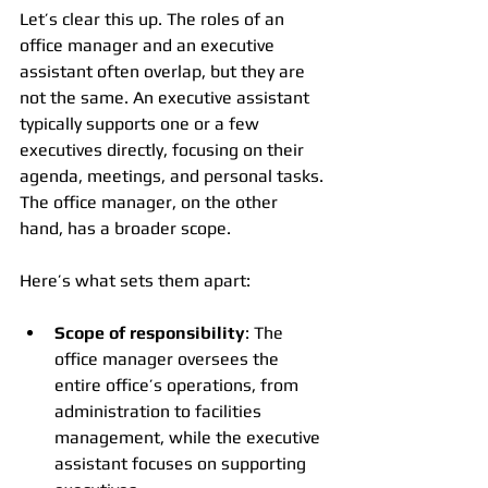
Let’s clear this up. The roles of an 
office manager and an executive 
assistant often overlap, but they are 
not the same. An executive assistant 
typically supports one or a few 
executives directly, focusing on their 
agenda, meetings, and personal tasks. 
The office manager, on the other 
hand, has a broader scope.
Here’s what sets them apart:
Scope of responsibility
: The 
office manager oversees the 
entire office’s operations, from 
administration to facilities 
management, while the executive 
assistant focuses on supporting 