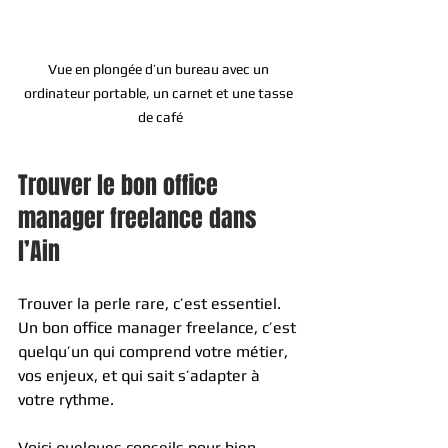
Vue en plongée d’un bureau avec un 
ordinateur portable, un carnet et une tasse 
de café
Trouver le bon office 
manager freelance dans 
l’Ain
Trouver la perle rare, c’est essentiel. 
Un bon office manager freelance, c’est 
quelqu’un qui comprend votre métier, 
vos enjeux, et qui sait s’adapter à 
votre rythme.
Voici quelques conseils pour bien 