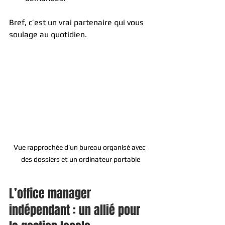
Bref, c’est un vrai partenaire qui vous 
soulage au quotidien.
Vue rapprochée d’un bureau organisé avec 
des dossiers et un ordinateur portable
L’office manager 
indépendant : un allié pour 