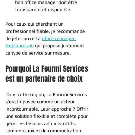
bon office manager doit être 
transparent et disponible.
Pour ceux qui cherchent un 
professionnel fiable, je recommande 
de jeter un œil à 
office manager 
freelance ain
 qui propose justement 
ce type de service sur mesure.
Pourquoi La Fourmi Services 
est un partenaire de choix
Dans cette région, La Fourmi Services 
s’est imposée comme un acteur 
incontournable. Leur approche ? Offrir 
une solution flexible et complète pour 
gérer les besoins administratifs, 
commerciaux et de communication 