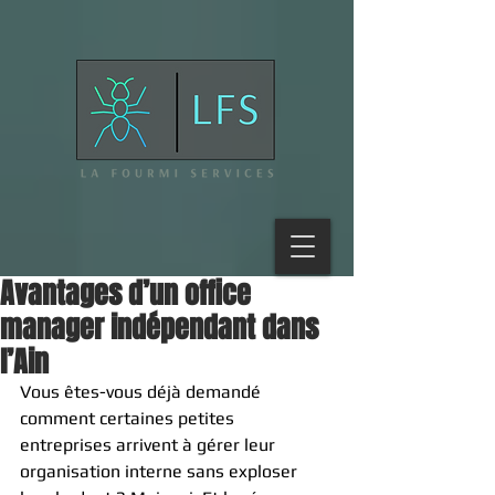
Avantages d’un office
manager indépendant dans
l’Ain
Vous êtes-vous déjà demandé 
comment certaines petites 
entreprises arrivent à gérer leur 
organisation interne sans exploser 