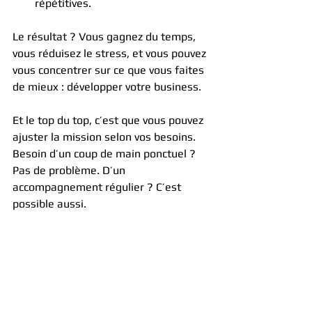
répétitives.
Le résultat ? Vous gagnez du temps, 
vous réduisez le stress, et vous pouvez 
vous concentrer sur ce que vous faites 
de mieux : développer votre business.
Et le top du top, c’est que vous pouvez 
ajuster la mission selon vos besoins. 
Besoin d’un coup de main ponctuel ? 
Pas de problème. D’un 
accompagnement régulier ? C’est 
possible aussi.