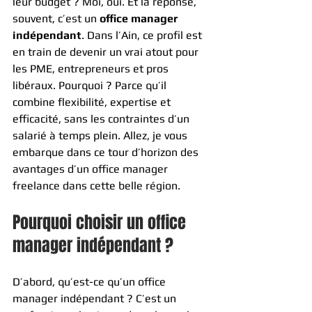
leur budget ? Moi, oui. Et la réponse, 
souvent, c’est un 
office manager 
indépendant
. Dans l’Ain, ce profil est 
en train de devenir un vrai atout pour 
les PME, entrepreneurs et pros 
libéraux. Pourquoi ? Parce qu’il 
combine flexibilité, expertise et 
efficacité, sans les contraintes d’un 
salarié à temps plein. Allez, je vous 
embarque dans ce tour d’horizon des 
avantages d’un office manager 
freelance dans cette belle région.
Pourquoi choisir un office 
manager indépendant ?
D’abord, qu’est-ce qu’un office 
manager indépendant ? C’est un 